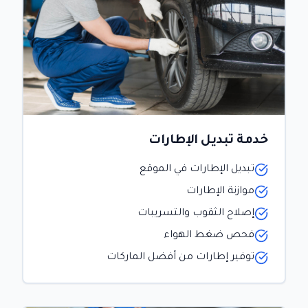
خدمة تبديل الإطارات
تبديل الإطارات في الموقع
موازنة الإطارات
إصلاح الثقوب والتسريبات
فحص ضغط الهواء
توفير إطارات من أفضل الماركات