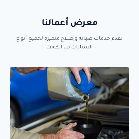
معرض أعمالنا
نقدم خدمات صيانة وإصلاح متميزة لجميع أنواع
السيارات في الكويت