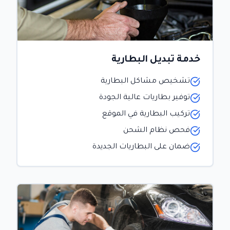
خدمة تبديل البطارية
تشخيص مشاكل البطارية
توفير بطاريات عالية الجودة
تركيب البطارية في الموقع
فحص نظام الشحن
ضمان على البطاريات الجديدة