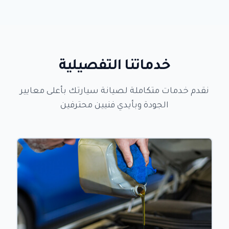
خدماتنا التفصيلية
نقدم خدمات متكاملة لصيانة سيارتك بأعلى معايير
الجودة وبأيدي فنيين محترفين