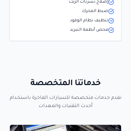
إصلاح تسربات الزيت
ضبط المحرك
تنظيف نظام الوقود
فحص أنظمة التبريد
خدماتنا المتخصصة
نقدم خدمات متخصصة للسيارات الفاخرة باستخدام
أحدث التقنيات والمعدات