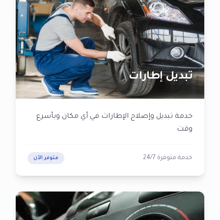
تبديل إطارات
خدمة تبديل وإصلاح الإطارات في أي مكان وبأسرع
وقت
خدمة متوفرة 24/7
متوفر الآن