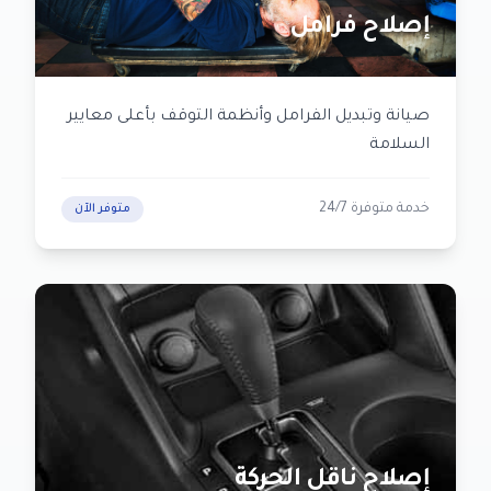
إصلاح فرامل
صيانة وتبديل الفرامل وأنظمة التوقف بأعلى معايير
السلامة
خدمة متوفرة 24/7
متوفر الآن
إصلاح ناقل الحركة