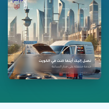
نصل إليك أينما كنت في الكويت
خدمة متنقلة على مدار الساعة