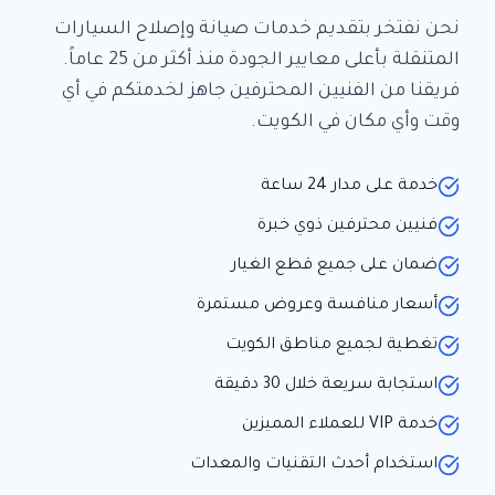
نحن نفتخر بتقديم خدمات صيانة وإصلاح السيارات
المتنقلة بأعلى معايير الجودة منذ أكثر من 25 عاماً.
فريقنا من الفنيين المحترفين جاهز لخدمتكم في أي
وقت وأي مكان في الكويت.
خدمة على مدار 24 ساعة
فنيين محترفين ذوي خبرة
ضمان على جميع قطع الغيار
أسعار منافسة وعروض مستمرة
تغطية لجميع مناطق الكويت
استجابة سريعة خلال 30 دقيقة
خدمة VIP للعملاء المميزين
استخدام أحدث التقنيات والمعدات