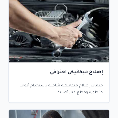
إصلاح ميكانيكي احترافي
خدمات إصلاح ميكانيكية شاملة باستخدام أدوات
متطورة وقطع غيار أصلية