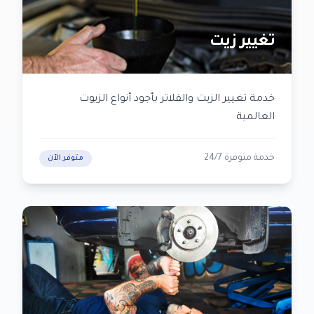
تغيير زيت
خدمة تغيير الزيت والفلاتر بأجود أنواع الزيوت
العالمية
خدمة متوفرة 24/7
متوفر الآن