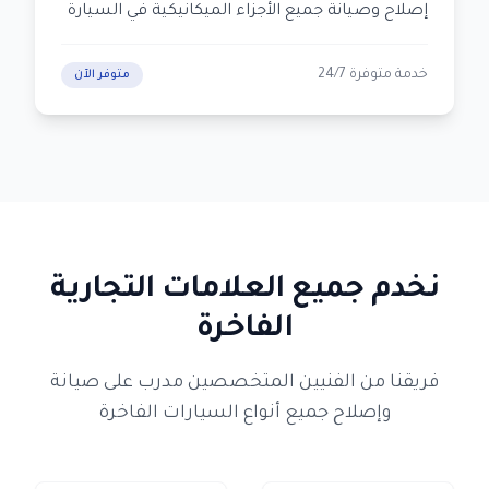
إصلاح وصيانة جميع الأجزاء الميكانيكية في السيارة
خدمة متوفرة 24/7
متوفر الآن
نخدم جميع العلامات التجارية
الفاخرة
فريقنا من الفنيين المتخصصين مدرب على صيانة
وإصلاح جميع أنواع السيارات الفاخرة