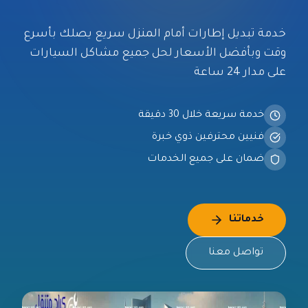
خدمة
تبديل إطارات أمام المنزل
سريع يصلك بأسرع
وقت وبأفضل الأسعار لحل جميع مشاكل السيارات
على مدار 24 ساعة
خدمة سريعة خلال 30 دقيقة
فنيين محترفين ذوي خبرة
ضمان على جميع الخدمات
خدماتنا
تواصل معنا