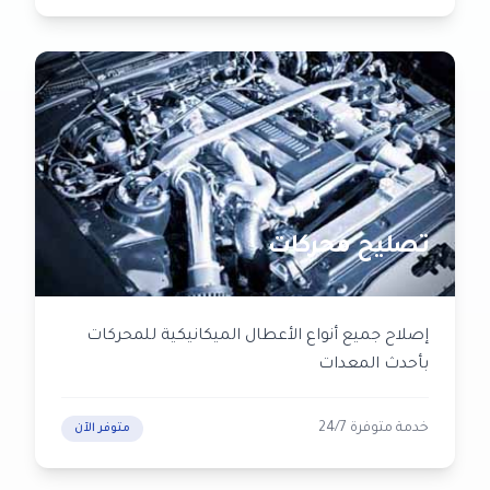
تصليح محركات
إصلاح جميع أنواع الأعطال الميكانيكية للمحركات
بأحدث المعدات
خدمة متوفرة 24/7
متوفر الآن