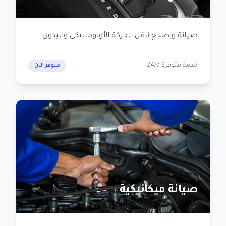
صيانة وإصلاح ناقل الحركة الأوتوماتيكي واليدوي
خدمة متوفرة 24/7
متوفر الآن
صيانة ميكانيكية