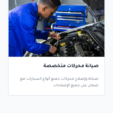
صيانة محركات متخصصة
صيانة وإصلاح محركات جميع أنواع السيارات مع
ضمان على جميع الإصلاحات