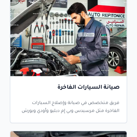
صيانة السيارات الفاخرة
فريق متخصص في صيانة وإصلاح السيارات
الفاخرة مثل مرسيدس وبي إم دبليو وأودي وبورش