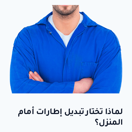
لماذا تختار
تبديل إطارات أمام
المنزل
؟