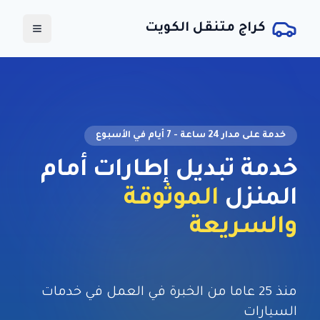
كراج متنقل الكويت
خدمة على مدار 24 ساعة - 7 أيام في الأسبوع
خدمة
تبديل إطارات أمام
المنزل
الموثوقة
والسريعة
منذ 25 عاما من الخبرة في العمل في خدمات
السيارات