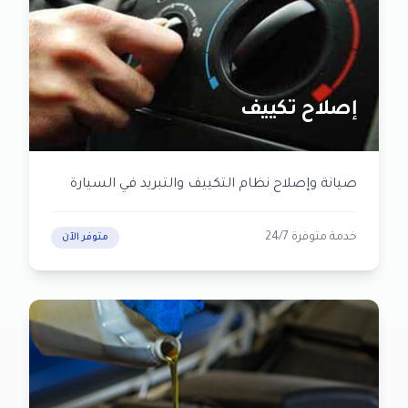
إصلاح تكييف
صيانة وإصلاح نظام التكييف والتبريد في السيارة
خدمة متوفرة 24/7
متوفر الآن