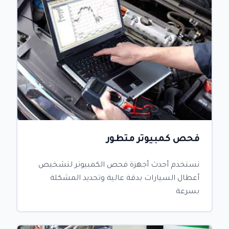
فحص كمبيوتر متطور
نستخدم أحدث أجهزة فحص الكمبيوتر لتشخيص
أعطال السيارات بدقة عالية وتحديد المشكلة
بسرعة