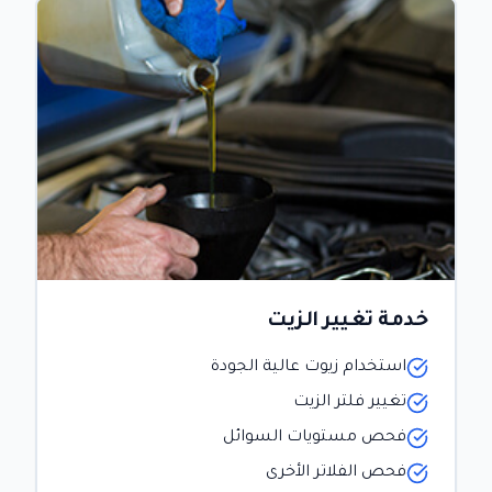
خدمة تغيير الزيت
استخدام زيوت عالية الجودة
تغيير فلتر الزيت
فحص مستويات السوائل
فحص الفلاتر الأخرى