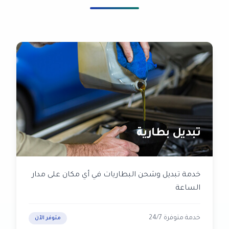
تبديل بطارية
خدمة تبديل وشحن البطاريات في أي مكان على مدار
الساعة
خدمة متوفرة 24/7
متوفر الآن