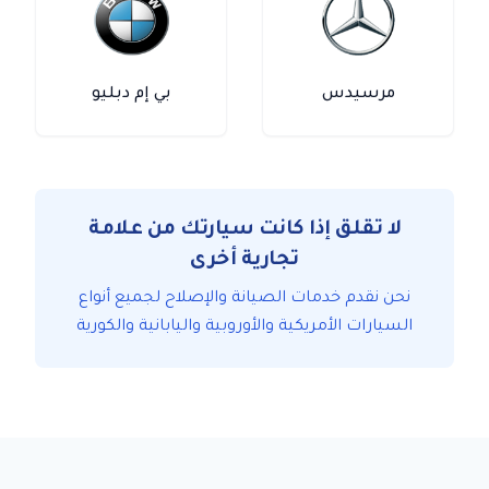
مرسيدس
بي إم دبليو
لا تقلق إذا كانت سيارتك من علامة
تجارية أخرى
نحن نقدم خدمات الصيانة والإصلاح لجميع أنواع
السيارات الأمريكية والأوروبية واليابانية والكورية