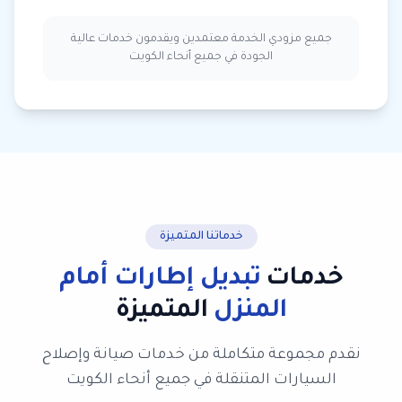
جميع مزودي الخدمة معتمدين ويقدمون خدمات عالية
الجودة في جميع أنحاء الكويت
خدماتنا المتميزة
خدمات
تبديل إطارات أمام
المنزل
المتميزة
نقدم مجموعة متكاملة من خدمات صيانة وإصلاح
السيارات المتنقلة في جميع أنحاء الكويت