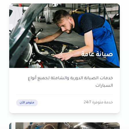
صيانة عامة
خدمات الصيانة الدورية والشاملة لجميع أنواع
السيارات
خدمة متوفرة 24/7
متوفر الآن