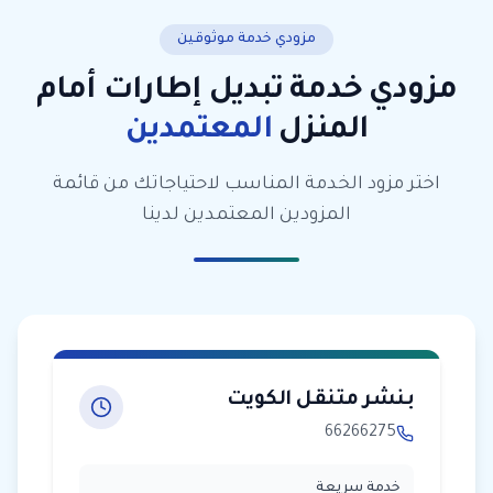
مزودي خدمة موثوقين
مزودي خدمة
تبديل إطارات أمام
المنزل
المعتمدين
اختر مزود الخدمة المناسب لاحتياجاتك من قائمة
المزودين المعتمدين لدينا
بنشر متنقل الكويت
66266275
خدمة سريعة