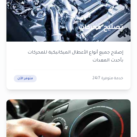
تصليح محركات
إصلاح جميع أنواع الأعطال الميكانيكية للمحركات
بأحدث المعدات
خدمة متوفرة 24/7
متوفر الآن