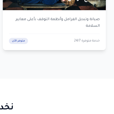
صيانة وتبديل الفرامل وأنظمة التوقف بأعلى معايير
السلامة
خدمة متوفرة 24/7
متوفر الآن
نخدم