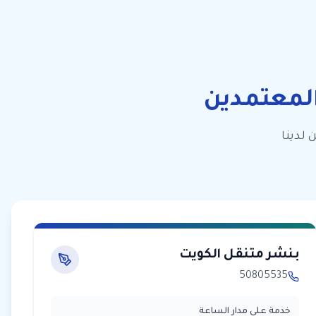
لمعتمدين
 لدينا
بنشر متنقل الكويت
50805535
خدمة على مدار الساعة