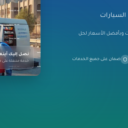
وبأفضل الأسعار لحل
نصل إليك أينما
ضمان على جميع الخدمات
خدمة متنقلة على م