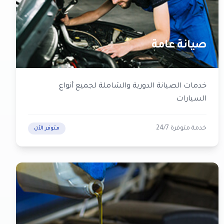
صيانة عامة
خدمات الصيانة الدورية والشاملة لجميع أنواع
السيارات
خدمة متوفرة 24/7
متوفر الآن