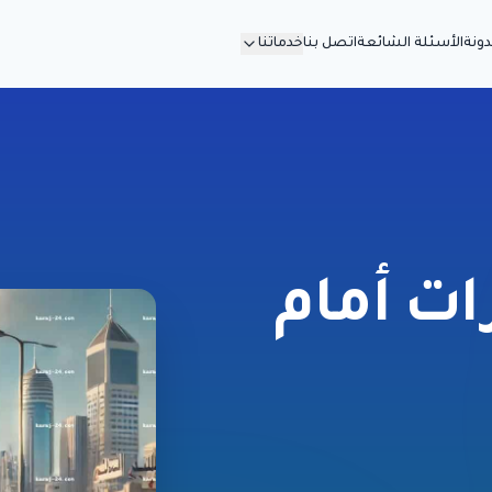
دونة
الأسئلة الشائعة
اتصل بنا
خدماتنا
ات أمام