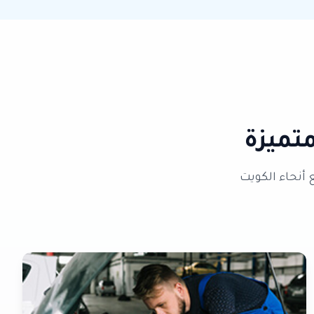
تميزة
أنحاء الكويت