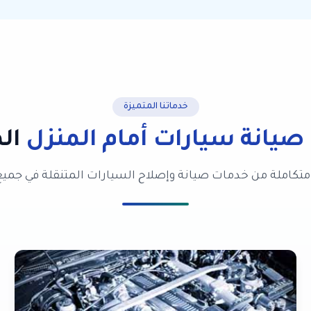
خدماتنا المتميزة
صيانة سيارات أمام المنزل
الم
تكاملة من خدمات صيانة وإصلاح السيارات المتنقلة في جميع 