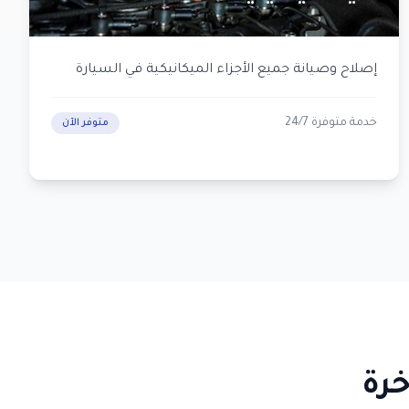
إصلاح وصيانة جميع الأجزاء الميكانيكية في السيارة
خدمة متوفرة 24/7
متوفر الآن
خرة