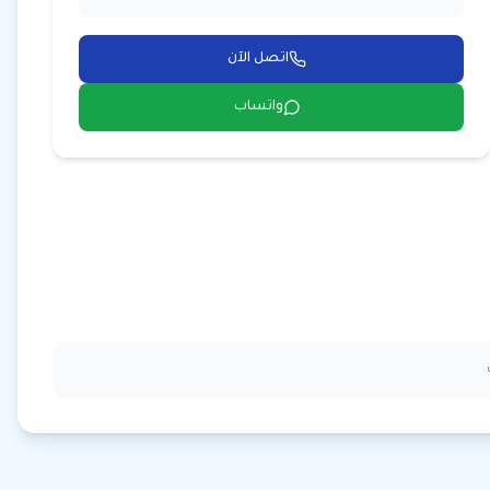
اتصل الآن
واتساب