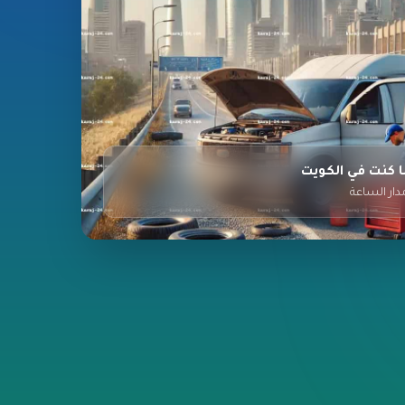
 كنت في الكويت
دار الساعة