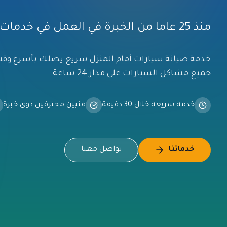
منذ 25 عاما من الخبرة في العمل في خدمات السيارات
خدمة
صيانة سيارات أمام المنزل
سريع يصلك بأسرع وقت 
جميع مشاكل السيارات على مدار 24 ساعة
خدمة سريعة خلال 30 دقيقة
فنيين محترفين ذوي خبرة
خدماتنا
تواصل معنا