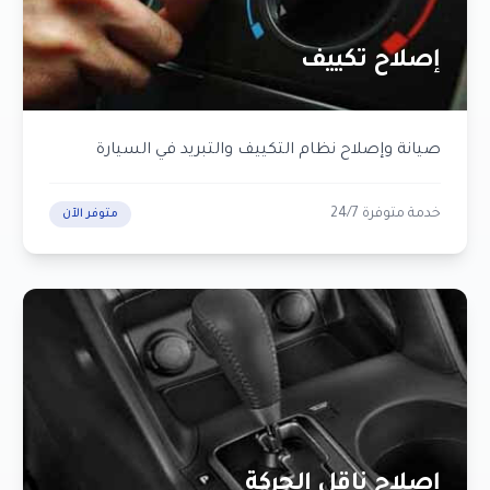
إصلاح تكييف
صيانة وإصلاح نظام التكييف والتبريد في السيارة
خدمة متوفرة 24/7
متوفر الآن
إصلاح ناقل الحركة