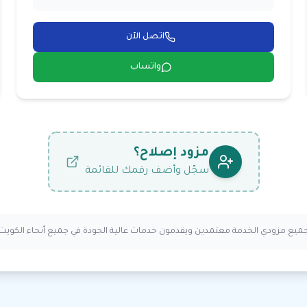
اتصل الآن
واتساب
مزود إصلاح؟
سجّل وأضف رقمك للقائمة
ميع مزودي الخدمة معتمدين ويقدمون خدمات عالية الجودة في جميع أنحاء الكويت