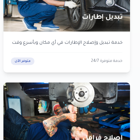
تبديل إطارات
خدمة تبديل وإصلاح الإطارات في أي مكان وبأسرع وقت
خدمة متوفرة 24/7
متوفر الآن
إصلاح فرامل