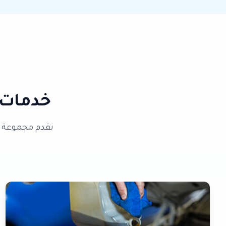
خدمات
نقدم مجموعة م