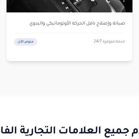
صيانة وإصلاح ناقل الحركة الأوتوماتيكي واليدوي
خدمة متوفرة 24/7
متوفر الآن
 جميع العلامات التجارية الفا