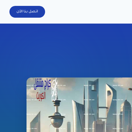
اتصل بنا الآن