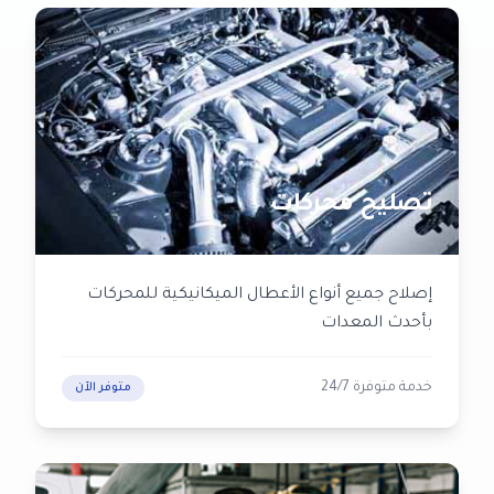
تصليح محركات
إصلاح جميع أنواع الأعطال الميكانيكية للمحركات
بأحدث المعدات
خدمة متوفرة 24/7
متوفر الآن