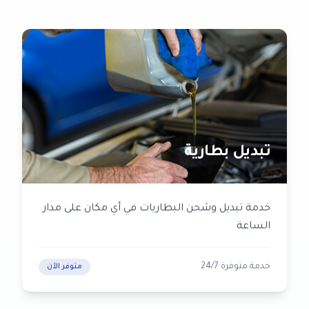
تبديل بطارية
خدمة تبديل وشحن البطاريات في أي مكان على مدار
الساعة
خدمة متوفرة 24/7
متوفر الآن