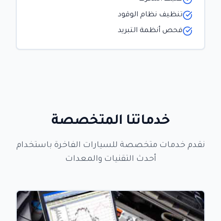
تنظيف نظام الوقود
فحص أنظمة التبريد
خدماتنا المتخصصة
نقدم خدمات متخصصة للسيارات الفاخرة باستخدام
أحدث التقنيات والمعدات