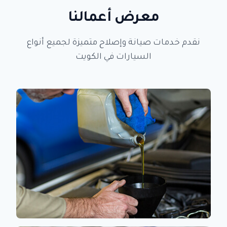
معرض أعمالنا
نقدم خدمات صيانة وإصلاح متميزة لجميع أنواع
السيارات في الكويت