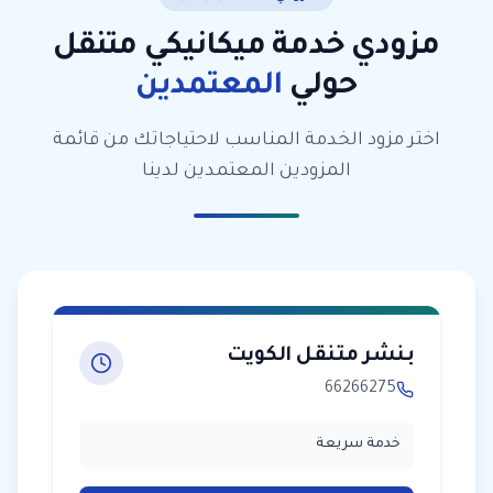
مزودي خدمة
ميكانيكي متنقل
حولي
المعتمدين
اختر مزود الخدمة المناسب لاحتياجاتك من قائمة
المزودين المعتمدين لدينا
بنشر متنقل الكويت
66266275
خدمة سريعة