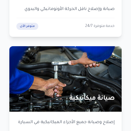
صيانة وإصلاح ناقل الحركة الأوتوماتيكي واليدوي
خدمة متوفرة 24/7
متوفر الآن
صيانة ميكانيكية
إصلاح وصيانة جميع الأجزاء الميكانيكية في السيارة