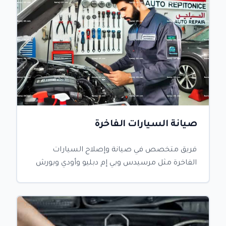
صيانة السيارات الفاخرة
فريق متخصص في صيانة وإصلاح السيارات
الفاخرة مثل مرسيدس وبي إم دبليو وأودي وبورش