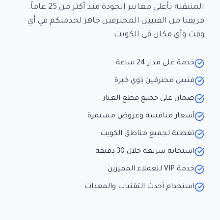
المتنقلة بأعلى معايير الجودة منذ أكثر من 25 عاماً.
فريقنا من الفنيين المحترفين جاهز لخدمتكم في أي
وقت وأي مكان في الكويت.
خدمة على مدار 24 ساعة
فنيين محترفين ذوي خبرة
ضمان على جميع قطع الغيار
أسعار منافسة وعروض مستمرة
تغطية لجميع مناطق الكويت
استجابة سريعة خلال 30 دقيقة
خدمة VIP للعملاء المميزين
استخدام أحدث التقنيات والمعدات