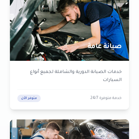
صيانة عامة
خدمات الصيانة الدورية والشاملة لجميع أنواع
السيارات
خدمة متوفرة 24/7
متوفر الآن