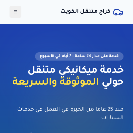
كراج متنقل الكويت
خدمة على مدار 24 ساعة - 7 أيام في الأسبوع
خدمة
ميكانيكي متنقل
حولي
الموثوقة والسريعة
منذ 25 عاما من الخبرة في العمل في خدمات
السيارات