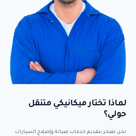
لماذا تختار
ميكانيكي متنقل
حولي
؟
نحن نفتخر بتقديم خدمات صيانة وإصلاح السيارات