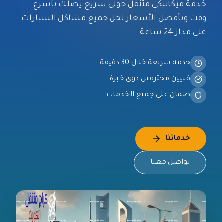
خدمة
ميكانيكي متنقل حولي
سريع يصلك بأسرع
وقت وبأفضل الأسعار لحل جميع مشاكل السيارات
على مدار 24 ساعة
خدمة سريعة خلال 30 دقيقة
فنيين محترفين ذوي خبرة
ضمان على جميع الخدمات
خدماتنا
تواصل معنا