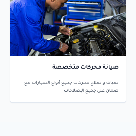
صيانة محركات متخصصة
صيانة وإصلاح محركات جميع أنواع السيارات مع
ضمان على جميع الإصلاحات