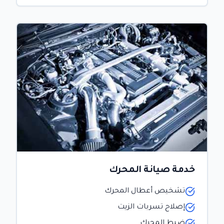
خدمة صيانة المحرك
تشخيص أعطال المحرك
إصلاح تسربات الزيت
ضبط المحرك