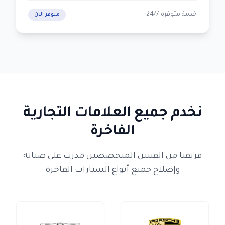
خدمة متوفرة 24/7
متوفر الآن
نخدم جميع العلامات التجارية
الفاخرة
فريقنا من الفنيين المتخصصين مدرب على صيانة
وإصلاح جميع أنواع السيارات الفاخرة