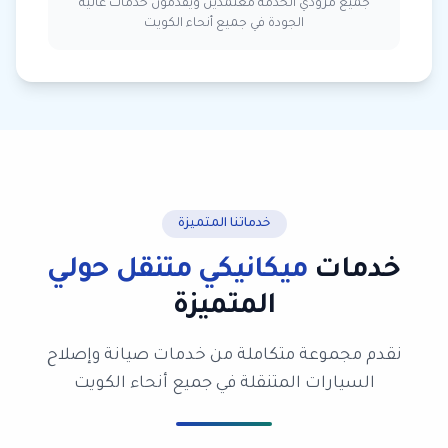
جميع مزودي الخدمة معتمدين ويقدمون خدمات عالية
الجودة في جميع أنحاء الكويت
خدماتنا المتميزة
خدمات
ميكانيكي متنقل حولي
المتميزة
نقدم مجموعة متكاملة من خدمات صيانة وإصلاح
السيارات المتنقلة في جميع أنحاء الكويت