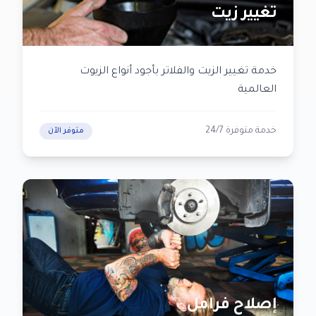
تغيير زيت
خدمة تغيير الزيت والفلاتر بأجود أنواع الزيوت
العالمية
خدمة متوفرة 24/7
متوفر الآن
إصلاح فرامل