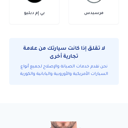
مرسيدس
بي إم دبليو
لا تقلق إذا كانت سيارتك من علامة
تجارية أخرى
نحن نقدم خدمات الصيانة والإصلاح لجميع أنواع
السيارات الأمريكية والأوروبية واليابانية والكورية