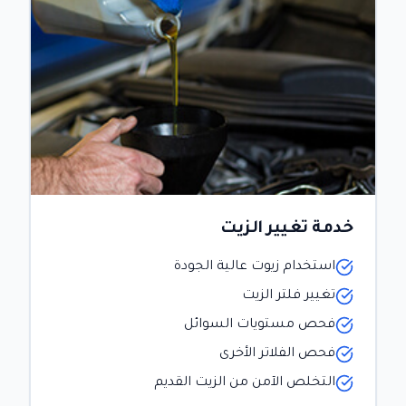
خدمة تغيير الزيت
استخدام زيوت عالية الجودة
تغيير فلتر الزيت
فحص مستويات السوائل
فحص الفلاتر الأخرى
التخلص الآمن من الزيت القديم