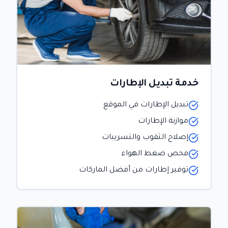
خدمة تبديل الإطارات
تبديل الإطارات في الموقع
موازنة الإطارات
إصلاح الثقوب والتسريبات
فحص ضغط الهواء
توفير إطارات من أفضل الماركات