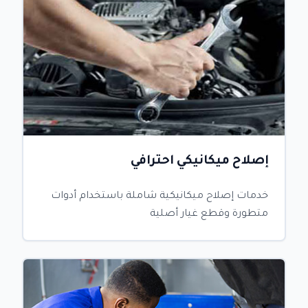
إصلاح ميكانيكي احترافي
خدمات إصلاح ميكانيكية شاملة باستخدام أدوات
متطورة وقطع غيار أصلية