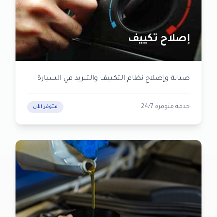
إصلاح تكييف
صيانة وإصلاح نظام التكييف والتبريد في السيارة
خدمة متوفرة 24/7
متوفر الآن