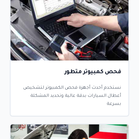
فحص كمبيوتر متطور
نستخدم أحدث أجهزة فحص الكمبيوتر لتشخيص
أعطال السيارات بدقة عالية وتحديد المشكلة
بسرعة