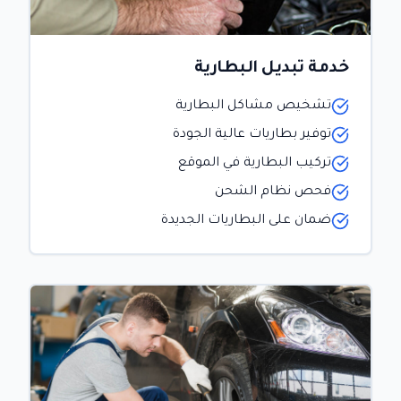
خدمة تبديل البطارية
تشخيص مشاكل البطارية
توفير بطاريات عالية الجودة
تركيب البطارية في الموقع
فحص نظام الشحن
ضمان على البطاريات الجديدة