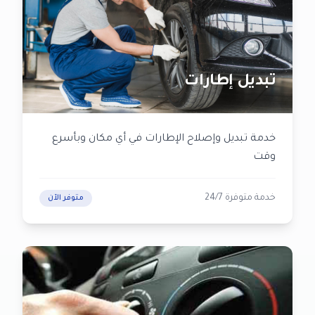
تبديل إطارات
خدمة تبديل وإصلاح الإطارات في أي مكان وبأسرع
وقت
خدمة متوفرة 24/7
متوفر الآن