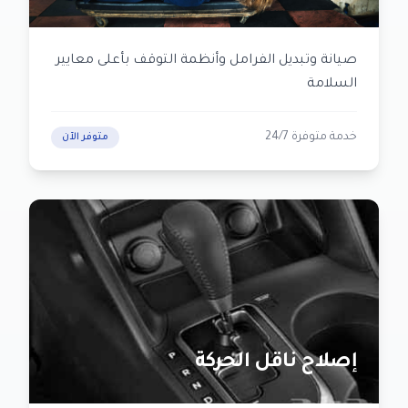
صيانة وتبديل الفرامل وأنظمة التوقف بأعلى معايير
السلامة
خدمة متوفرة 24/7
متوفر الآن
إصلاح ناقل الحركة