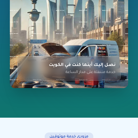
نصل إليك أينما كنت في الكويت
خدمة متنقلة على مدار الساعة
مزودي خدمة موثوقين