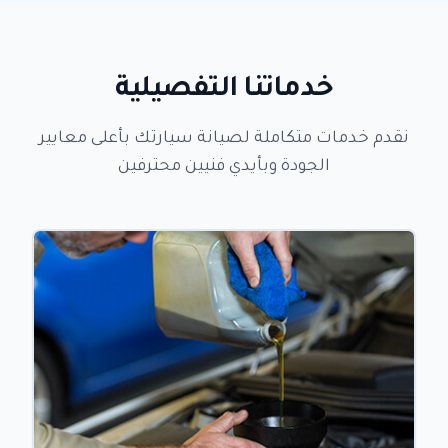
خدماتنا التفصيلية
نقدم خدمات متكاملة لصيانة سيارتك بأعلى معايير
الجودة وبأيدي فنيين محترفين